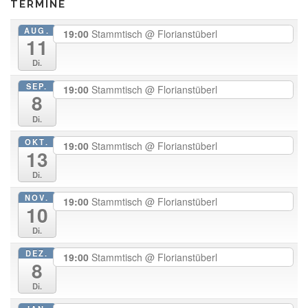
TERMINE
AUG.
19:00
Stammtisch
@ Florianstüberl
11
Di.
SEP.
19:00
Stammtisch
@ Florianstüberl
8
Di.
OKT.
19:00
Stammtisch
@ Florianstüberl
13
Di.
NOV.
19:00
Stammtisch
@ Florianstüberl
10
Di.
DEZ.
19:00
Stammtisch
@ Florianstüberl
8
Di.