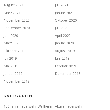
August 2021
Juli 2021
März 2021
Januar 2021
November 2020
Oktober 2020
September 2020
Juli 2020
Juni 2020
April 2020
März 2020
Januar 2020
Oktober 2019
August 2019
Juli 2019
Juni 2019
Mai 2019
Februar 2019
Januar 2019
Dezember 2018
November 2018
KATEGORIEN
150 Jahre Feuerwehr Wellheim
Aktive Feuerwehr