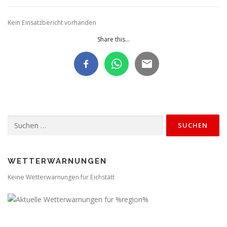
Kein Einsatzbericht vorhanden
Share this...
Suchen
nach:
WETTERWARNUNGEN
Keine Wetterwarnungen für Eichstätt