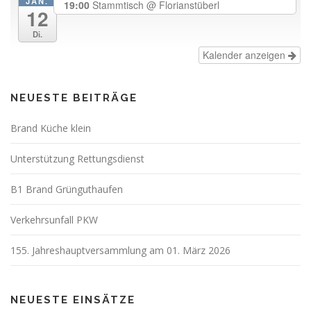
JAN.
19:00
Stammtisch
@ Florianstüberl
12
Di.
Kalender anzeigen
NEUESTE BEITRÄGE
Brand Küche klein
Unterstützung Rettungsdienst
B1 Brand Grünguthaufen
Verkehrsunfall PKW
155. Jahreshauptversammlung am 01. März 2026
NEUESTE EINSÄTZE