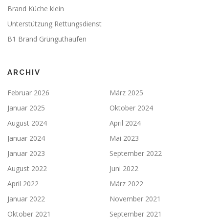
Brand Küche klein
Unterstützung Rettungsdienst
B1 Brand Grünguthaufen
ARCHIV
Februar 2026
März 2025
Januar 2025
Oktober 2024
August 2024
April 2024
Januar 2024
Mai 2023
Januar 2023
September 2022
August 2022
Juni 2022
April 2022
März 2022
Januar 2022
November 2021
Oktober 2021
September 2021