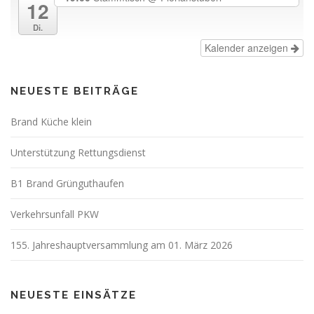
12
Di.
Kalender anzeigen
NEUESTE BEITRÄGE
Brand Küche klein
Unterstützung Rettungsdienst
B1 Brand Grünguthaufen
Verkehrsunfall PKW
155. Jahreshauptversammlung am 01. März 2026
NEUESTE EINSÄTZE