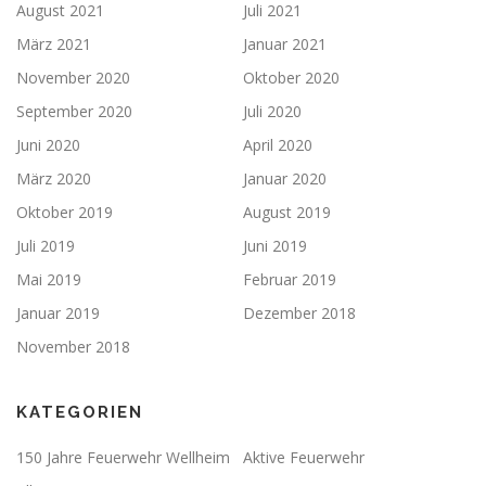
August 2021
Juli 2021
März 2021
Januar 2021
November 2020
Oktober 2020
September 2020
Juli 2020
Juni 2020
April 2020
März 2020
Januar 2020
Oktober 2019
August 2019
Juli 2019
Juni 2019
Mai 2019
Februar 2019
Januar 2019
Dezember 2018
November 2018
KATEGORIEN
150 Jahre Feuerwehr Wellheim
Aktive Feuerwehr