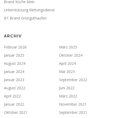
Brand Küche klein
Unterstützung Rettungsdienst
B1 Brand Grünguthaufen
ARCHIV
Februar 2026
März 2025
Januar 2025
Oktober 2024
August 2024
April 2024
Januar 2024
Mai 2023
Januar 2023
September 2022
August 2022
Juni 2022
April 2022
März 2022
Januar 2022
November 2021
Oktober 2021
September 2021