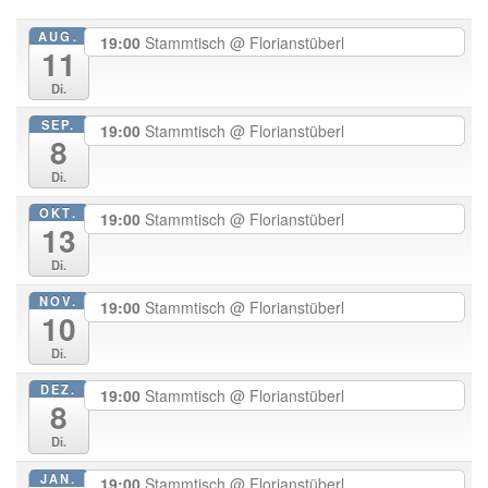
AUG.
19:00
Stammtisch
@ Florianstüberl
11
Di.
SEP.
19:00
Stammtisch
@ Florianstüberl
8
Di.
OKT.
19:00
Stammtisch
@ Florianstüberl
13
Di.
NOV.
19:00
Stammtisch
@ Florianstüberl
10
Di.
DEZ.
19:00
Stammtisch
@ Florianstüberl
8
Di.
JAN.
19:00
Stammtisch
@ Florianstüberl