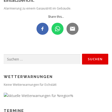
Einsatzbericht:
Alarmierung zu einem Gasaustritt im Gebäude.
Share this...
Suchen
nach:
WETTERWARNUNGEN
Keine Wetterwarnungen für Eichstätt
TERMINE