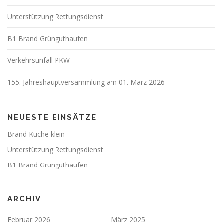
Unterstützung Rettungsdienst
B1 Brand Grünguthaufen
Verkehrsunfall PKW
155. Jahreshauptversammlung am 01. März 2026
NEUESTE EINSÄTZE
Brand Küche klein
Unterstützung Rettungsdienst
B1 Brand Grünguthaufen
ARCHIV
Februar 2026
März 2025