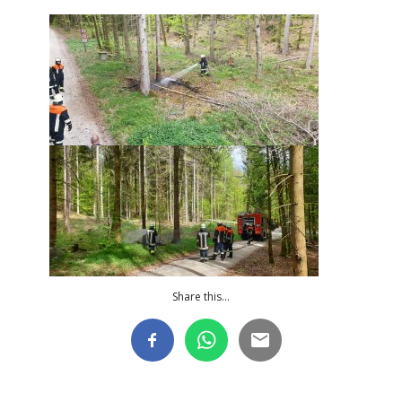
Share this...