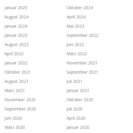
Januar 2025
Oktober 2024
August 2024
April 2024
Januar 2024
Mai 2023
Januar 2023
September 2022
August 2022
Juni 2022
April 2022
März 2022
Januar 2022
November 2021
Oktober 2021
September 2021
August 2021
Juli 2021
März 2021
Januar 2021
November 2020
Oktober 2020
September 2020
Juli 2020
Juni 2020
April 2020
März 2020
Januar 2020