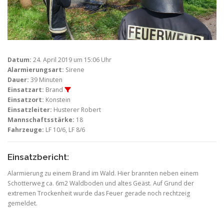
Datum:
24. April 2019 um 15:06 Uhr
Alarmierungsart:
Sirene
Dauer:
39 Minuten
Einsatzart:
Brand
Einsatzort:
Konstein
Einsatzleiter:
Husterer Robert
Mannschaftsstärke:
18
Fahrzeuge:
LF 10/6, LF 8/6
Einsatzbericht:
Alarmierung zu einem Brand im Wald. Hier brannten neben einem
Schotterweg ca. 6m2 Waldboden und altes Geäst. Auf Grund der
extremen Trockenheit wurde das Feuer gerade noch rechtzeig
gemeldet.