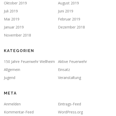
Oktober 2019
August 2019
Juli 2019
Juni 2019
Mai 2019
Februar 2019
Januar 2019
Dezember 2018
November 2018
KATEGORIEN
150 Jahre Feuerwehr Wellheim
Aktive Feuerwehr
Allgemein
Einsatz
Jugend
Veranstaltung
META
Anmelden
Eintrags-Feed
Kommentar-Feed
WordPress.org