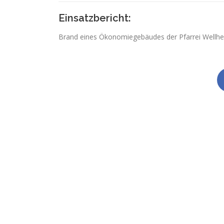
Einsatzbericht:
Brand eines Ökonomiegebäudes der Pfarrei Wellh