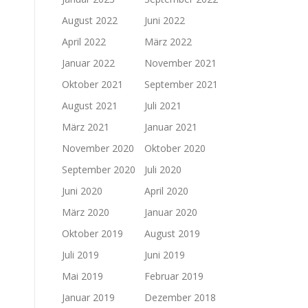
August 2022
Juni 2022
April 2022
März 2022
Januar 2022
November 2021
Oktober 2021
September 2021
August 2021
Juli 2021
März 2021
Januar 2021
November 2020
Oktober 2020
September 2020
Juli 2020
Juni 2020
April 2020
März 2020
Januar 2020
Oktober 2019
August 2019
Juli 2019
Juni 2019
Mai 2019
Februar 2019
Januar 2019
Dezember 2018