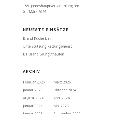
155. Jahreshauptversammlung am
01. März 2026
NEUESTE EINSÄTZE
Brand Küche klein
Unterstützung Rettungsdienst
B1 Brand Grünguthaufen
ARCHIV
Februar 2026
März 2025
Januar 2025
Oktober 2024
August 2024
April 2024
Januar 2024
Mai 2023
Januar 2023
September 2022