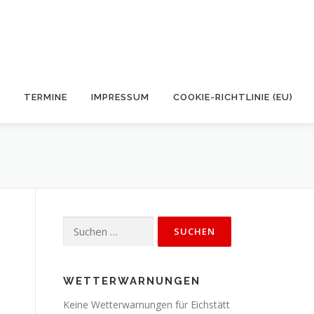
TERMINE
IMPRESSUM
COOKIE-RICHTLINIE (EU)
Suchen
nach:
WETTERWARNUNGEN
Keine Wetterwarnungen für Eichstätt