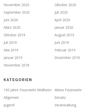
November 2020
Oktober 2020
September 2020
Juli 2020
Juni 2020
April 2020
März 2020
Januar 2020
Oktober 2019
August 2019
Juli 2019
Juni 2019
Mai 2019
Februar 2019
Januar 2019
Dezember 2018
November 2018
KATEGORIEN
150 Jahre Feuerwehr Wellheim
Aktive Feuerwehr
Allgemein
Einsatz
Jugend
Veranstaltung