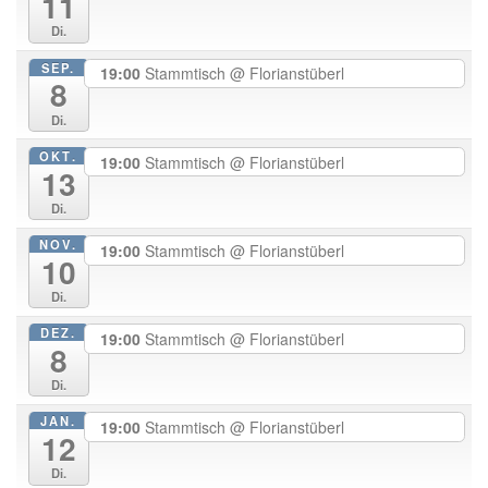
11
Di.
SEP.
19:00
Stammtisch
@ Florianstüberl
8
Di.
OKT.
19:00
Stammtisch
@ Florianstüberl
13
Di.
NOV.
19:00
Stammtisch
@ Florianstüberl
10
Di.
DEZ.
19:00
Stammtisch
@ Florianstüberl
8
Di.
JAN.
19:00
Stammtisch
@ Florianstüberl
12
Di.