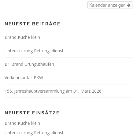
Kalender anzeigen
NEUESTE BEITRÄGE
Brand Küche klein
Unterstützung Rettungsdienst
B1 Brand Grünguthaufen
Verkehrsunfall PKW
155. Jahreshauptversammlung am 01. März 2026
NEUESTE EINSÄTZE
Brand Küche klein
Unterstützung Rettungsdienst