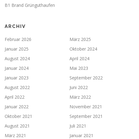
B1 Brand Grünguthaufen
ARCHIV
Februar 2026
März 2025
Januar 2025
Oktober 2024
August 2024
April 2024
Januar 2024
Mai 2023
Januar 2023
September 2022
August 2022
Juni 2022
April 2022
März 2022
Januar 2022
November 2021
Oktober 2021
September 2021
August 2021
Juli 2021
März 2021
Januar 2021