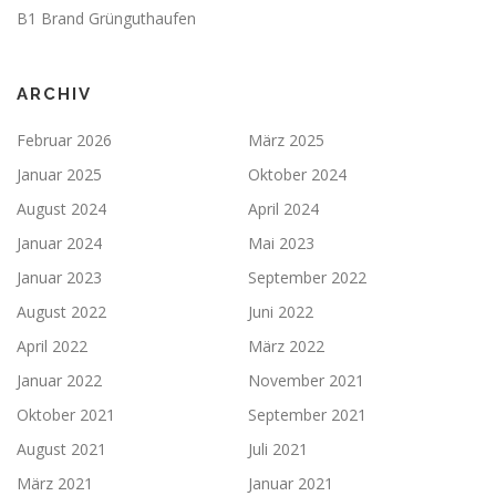
B1 Brand Grünguthaufen
ARCHIV
Februar 2026
März 2025
Januar 2025
Oktober 2024
August 2024
April 2024
Januar 2024
Mai 2023
Januar 2023
September 2022
August 2022
Juni 2022
April 2022
März 2022
Januar 2022
November 2021
Oktober 2021
September 2021
August 2021
Juli 2021
März 2021
Januar 2021