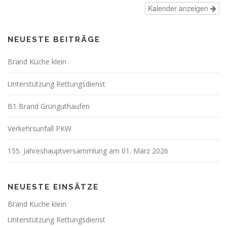
Kalender anzeigen
NEUESTE BEITRÄGE
Brand Küche klein
Unterstützung Rettungsdienst
B1 Brand Grünguthaufen
Verkehrsunfall PKW
155. Jahreshauptversammlung am 01. März 2026
NEUESTE EINSÄTZE
Brand Küche klein
Unterstützung Rettungsdienst