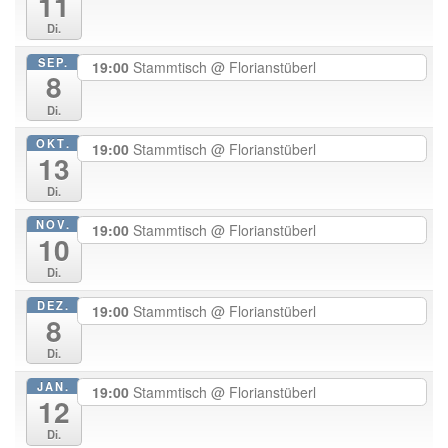
11
Di.
SEP.
19:00
Stammtisch
@ Florianstüberl
8
Di.
OKT.
19:00
Stammtisch
@ Florianstüberl
13
Di.
NOV.
19:00
Stammtisch
@ Florianstüberl
10
Di.
DEZ.
19:00
Stammtisch
@ Florianstüberl
8
Di.
JAN.
19:00
Stammtisch
@ Florianstüberl
12
Di.