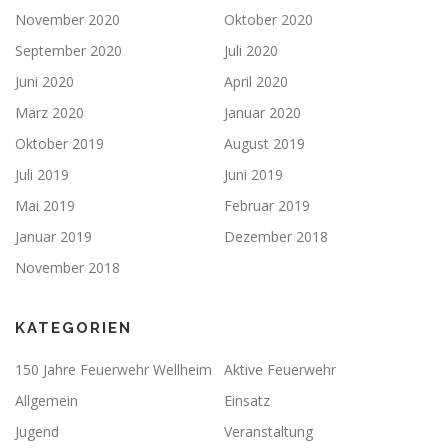
November 2020
Oktober 2020
September 2020
Juli 2020
Juni 2020
April 2020
März 2020
Januar 2020
Oktober 2019
August 2019
Juli 2019
Juni 2019
Mai 2019
Februar 2019
Januar 2019
Dezember 2018
November 2018
KATEGORIEN
150 Jahre Feuerwehr Wellheim
Aktive Feuerwehr
Allgemein
Einsatz
Jugend
Veranstaltung