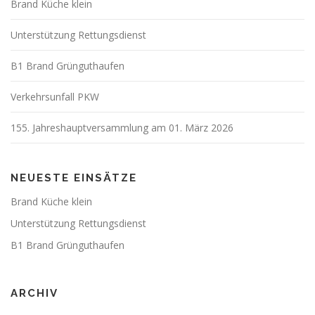
Brand Küche klein
Unterstützung Rettungsdienst
B1 Brand Grünguthaufen
Verkehrsunfall PKW
155. Jahreshauptversammlung am 01. März 2026
NEUESTE EINSÄTZE
Brand Küche klein
Unterstützung Rettungsdienst
B1 Brand Grünguthaufen
ARCHIV