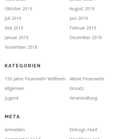
Oktober 2019
August 2019
Juli 2019
Juni 2019
Mai 2019
Februar 2019
Januar 2019
Dezember 2018
November 2018
KATEGORIEN
150 Jahre Feuerwehr Wellheim
Aktive Feuerwehr
Allgemein
Einsatz
Jugend
Veranstaltung
META
Anmelden
Eintrags-Feed