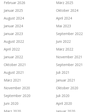
Februar 2026
März 2025
Januar 2025
Oktober 2024
August 2024
April 2024
Januar 2024
Mai 2023
Januar 2023
September 2022
August 2022
Juni 2022
April 2022
März 2022
Januar 2022
November 2021
Oktober 2021
September 2021
August 2021
Juli 2021
März 2021
Januar 2021
November 2020
Oktober 2020
September 2020
Juli 2020
Juni 2020
April 2020
März 2020
Januar 2020