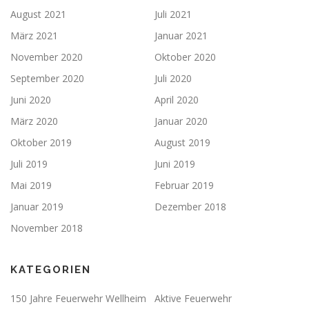
August 2021
Juli 2021
März 2021
Januar 2021
November 2020
Oktober 2020
September 2020
Juli 2020
Juni 2020
April 2020
März 2020
Januar 2020
Oktober 2019
August 2019
Juli 2019
Juni 2019
Mai 2019
Februar 2019
Januar 2019
Dezember 2018
November 2018
KATEGORIEN
150 Jahre Feuerwehr Wellheim
Aktive Feuerwehr