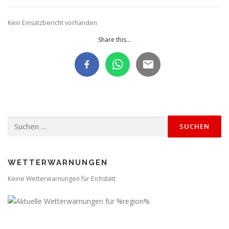
Kein Einsatzbericht vorhanden
Share this...
Suchen
nach:
WETTERWARNUNGEN
Keine Wetterwarnungen für Eichstätt