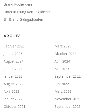
Brand Küche klein
Unterstützung Rettungsdienst
B1 Brand Grünguthaufen
ARCHIV
Februar 2026
März 2025
Januar 2025
Oktober 2024
August 2024
April 2024
Januar 2024
Mai 2023
Januar 2023
September 2022
August 2022
Juni 2022
April 2022
März 2022
Januar 2022
November 2021
Oktober 2021
September 2021