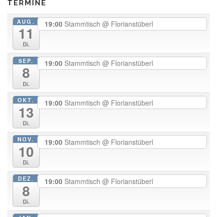
TERMINE
AUG.
19:00
Stammtisch
@ Florianstüberl
11
Di.
SEP.
19:00
Stammtisch
@ Florianstüberl
8
Di.
OKT.
19:00
Stammtisch
@ Florianstüberl
13
Di.
NOV.
19:00
Stammtisch
@ Florianstüberl
10
Di.
DEZ.
19:00
Stammtisch
@ Florianstüberl
8
Di.