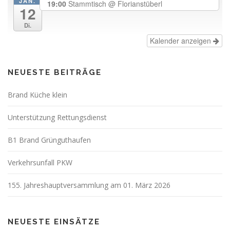
JAN.
19:00
Stammtisch
@ Florianstüberl
12
Di.
Kalender anzeigen
NEUESTE BEITRÄGE
Brand Küche klein
Unterstützung Rettungsdienst
B1 Brand Grünguthaufen
Verkehrsunfall PKW
155. Jahreshauptversammlung am 01. März 2026
NEUESTE EINSÄTZE