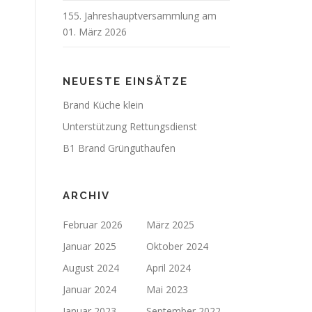
155. Jahreshauptversammlung am
01. März 2026
NEUESTE EINSÄTZE
Brand Küche klein
Unterstützung Rettungsdienst
B1 Brand Grünguthaufen
ARCHIV
Februar 2026
März 2025
Januar 2025
Oktober 2024
August 2024
April 2024
Januar 2024
Mai 2023
Januar 2023
September 2022