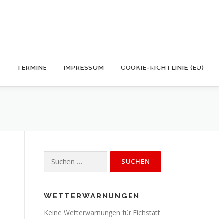
TERMINE
IMPRESSUM
COOKIE-RICHTLINIE (EU)
Suchen
nach:
WETTERWARNUNGEN
Keine Wetterwarnungen für Eichstätt