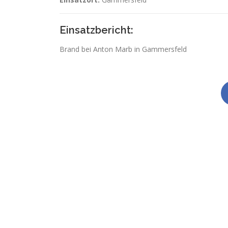
Einsatzbericht:
Brand bei Anton Marb in Gammersfeld