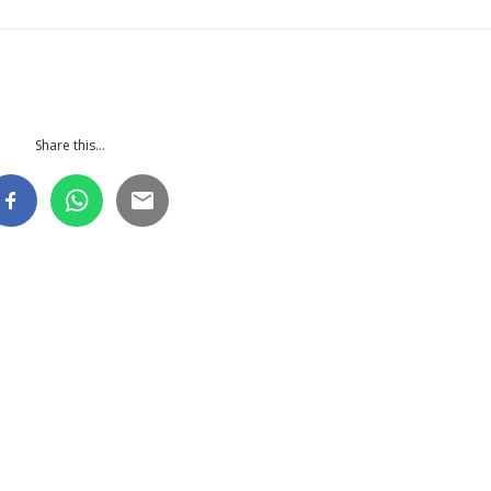
Share this...