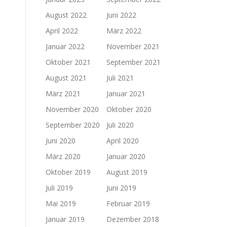
August 2022
Juni 2022
April 2022
März 2022
Januar 2022
November 2021
Oktober 2021
September 2021
August 2021
Juli 2021
März 2021
Januar 2021
November 2020
Oktober 2020
September 2020
Juli 2020
Juni 2020
April 2020
März 2020
Januar 2020
Oktober 2019
August 2019
Juli 2019
Juni 2019
Mai 2019
Februar 2019
Januar 2019
Dezember 2018