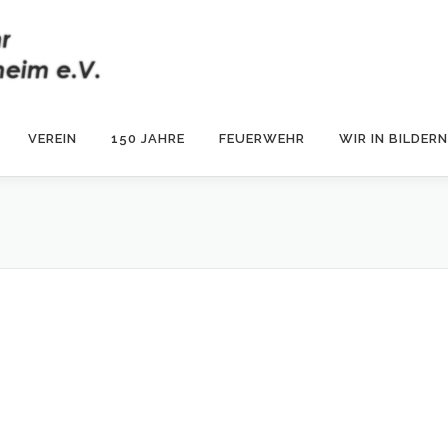
VEREIN
150 JAHRE
FEUERWEHR
WIR IN BILDERN