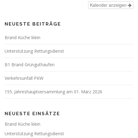
Kalender anzeigen
NEUESTE BEITRÄGE
Brand Küche klein
Unterstützung Rettungsdienst
B1 Brand Grünguthaufen
Verkehrsunfall PKW
155. Jahreshauptversammlung am 01. März 2026
NEUESTE EINSÄTZE
Brand Küche klein
Unterstützung Rettungsdienst