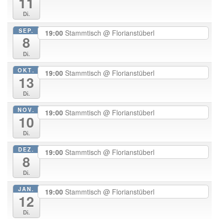
11
Di.
SEP.
19:00
Stammtisch
@ Florianstüberl
8
Di.
OKT.
19:00
Stammtisch
@ Florianstüberl
13
Di.
NOV.
19:00
Stammtisch
@ Florianstüberl
10
Di.
DEZ.
19:00
Stammtisch
@ Florianstüberl
8
Di.
JAN.
19:00
Stammtisch
@ Florianstüberl
12
Di.