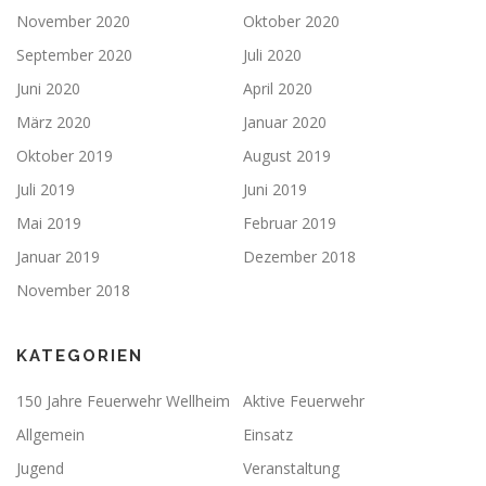
November 2020
Oktober 2020
September 2020
Juli 2020
Juni 2020
April 2020
März 2020
Januar 2020
Oktober 2019
August 2019
Juli 2019
Juni 2019
Mai 2019
Februar 2019
Januar 2019
Dezember 2018
November 2018
KATEGORIEN
150 Jahre Feuerwehr Wellheim
Aktive Feuerwehr
Allgemein
Einsatz
Jugend
Veranstaltung