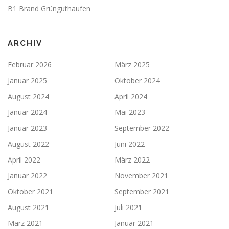
B1 Brand Grünguthaufen
ARCHIV
Februar 2026
März 2025
Januar 2025
Oktober 2024
August 2024
April 2024
Januar 2024
Mai 2023
Januar 2023
September 2022
August 2022
Juni 2022
April 2022
März 2022
Januar 2022
November 2021
Oktober 2021
September 2021
August 2021
Juli 2021
März 2021
Januar 2021