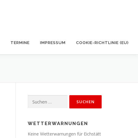
TERMINE
IMPRESSUM
COOKIE-RICHTLINIE (EU)
Suchen
nach:
WETTERWARNUNGEN
Keine Wetterwarnungen für Eichstätt