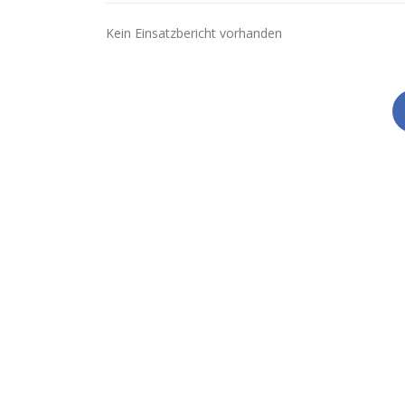
Kein Einsatzbericht vorhanden