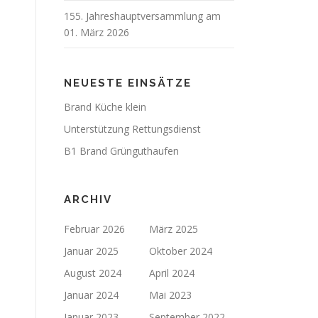
155. Jahreshauptversammlung am
01. März 2026
NEUESTE EINSÄTZE
Brand Küche klein
Unterstützung Rettungsdienst
B1 Brand Grünguthaufen
ARCHIV
Februar 2026
März 2025
Januar 2025
Oktober 2024
August 2024
April 2024
Januar 2024
Mai 2023
Januar 2023
September 2022