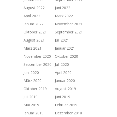
August 2022
Juni 2022
April 2022
März 2022
Januar 2022
November 2021
Oktober 2021
September 2021
August 2021
Juli 2021
März 2021
Januar 2021
November 2020
Oktober 2020
September 2020
Juli 2020
Juni 2020
April 2020
März 2020
Januar 2020
Oktober 2019
August 2019
Juli 2019
Juni 2019
Mai 2019
Februar 2019
Januar 2019
Dezember 2018