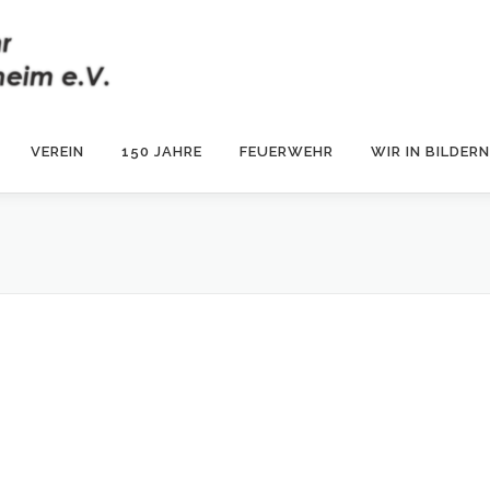
VEREIN
150 JAHRE
FEUERWEHR
WIR IN BILDERN