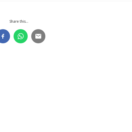
Share this...