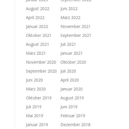
August 2022
Juni 2022
April 2022
März 2022
Januar 2022
November 2021
Oktober 2021
September 2021
August 2021
Juli 2021
März 2021
Januar 2021
November 2020
Oktober 2020
September 2020
Juli 2020
Juni 2020
April 2020
März 2020
Januar 2020
Oktober 2019
August 2019
Juli 2019
Juni 2019
Mai 2019
Februar 2019
Januar 2019
Dezember 2018