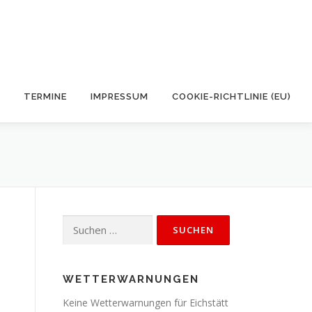
TERMINE
IMPRESSUM
COOKIE-RICHTLINIE (EU)
Suchen
nach:
WETTERWARNUNGEN
Keine Wetterwarnungen für Eichstätt