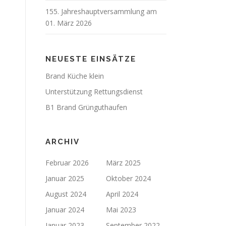
155. Jahreshauptversammlung am
01. März 2026
NEUESTE EINSÄTZE
Brand Küche klein
Unterstützung Rettungsdienst
B1 Brand Grünguthaufen
ARCHIV
Februar 2026
März 2025
Januar 2025
Oktober 2024
August 2024
April 2024
Januar 2024
Mai 2023
Januar 2023
September 2022