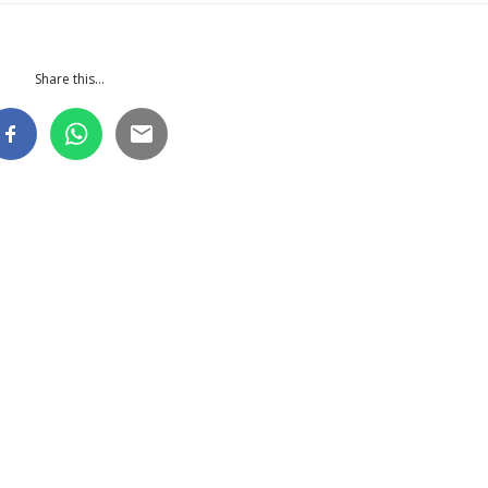
Share this...