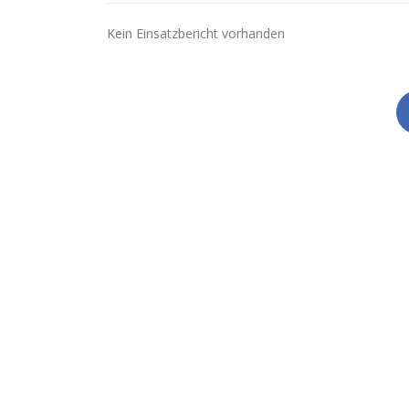
Kein Einsatzbericht vorhanden