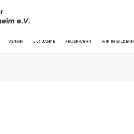
VEREIN
150 JAHRE
FEUERWEHR
WIR IN BILDERN