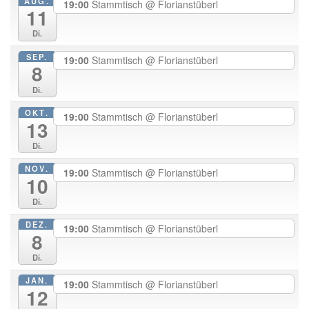
AUG.
19:00
Stammtisch
@ Florianstüberl
11
Di.
SEP.
19:00
Stammtisch
@ Florianstüberl
8
Di.
OKT.
19:00
Stammtisch
@ Florianstüberl
13
Di.
NOV.
19:00
Stammtisch
@ Florianstüberl
10
Di.
DEZ.
19:00
Stammtisch
@ Florianstüberl
8
Di.
JAN.
19:00
Stammtisch
@ Florianstüberl
12