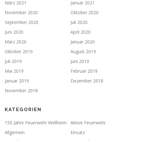
März 2021
Januar 2021
November 2020
Oktober 2020
September 2020
Juli 2020
Juni 2020
April 2020
März 2020
Januar 2020
Oktober 2019
August 2019
Juli 2019
Juni 2019
Mai 2019
Februar 2019
Januar 2019
Dezember 2018
November 2018
KATEGORIEN
150 Jahre Feuerwehr Wellheim
Aktive Feuerwehr
Allgemein
Einsatz