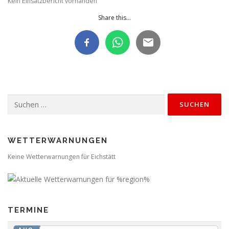
Kein Einsatzbericht vorhanden
Share this...
Suchen
nach:
WETTERWARNUNGEN
Keine Wetterwarnungen für Eichstätt
TERMINE