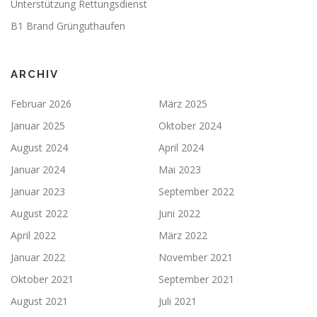
Unterstützung Rettungsdienst
B1 Brand Grünguthaufen
ARCHIV
Februar 2026
März 2025
Januar 2025
Oktober 2024
August 2024
April 2024
Januar 2024
Mai 2023
Januar 2023
September 2022
August 2022
Juni 2022
April 2022
März 2022
Januar 2022
November 2021
Oktober 2021
September 2021
August 2021
Juli 2021