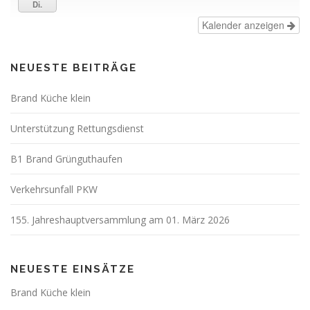
Di.
Kalender anzeigen
NEUESTE BEITRÄGE
Brand Küche klein
Unterstützung Rettungsdienst
B1 Brand Grünguthaufen
Verkehrsunfall PKW
155. Jahreshauptversammlung am 01. März 2026
NEUESTE EINSÄTZE
Brand Küche klein