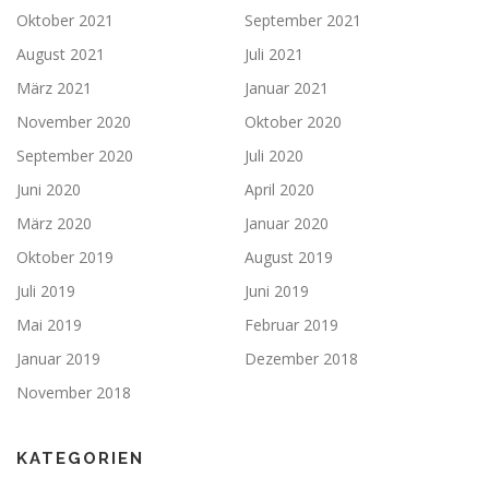
Oktober 2021
September 2021
August 2021
Juli 2021
März 2021
Januar 2021
November 2020
Oktober 2020
September 2020
Juli 2020
Juni 2020
April 2020
März 2020
Januar 2020
Oktober 2019
August 2019
Juli 2019
Juni 2019
Mai 2019
Februar 2019
Januar 2019
Dezember 2018
November 2018
KATEGORIEN