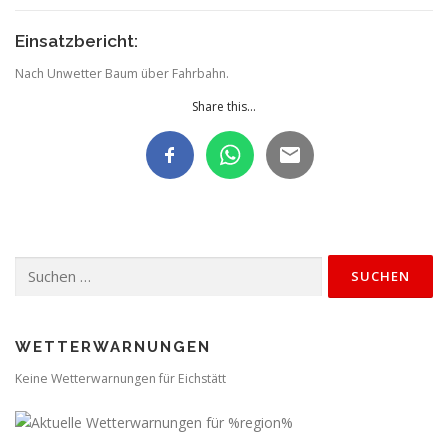
Einsatzbericht:
Nach Unwetter Baum über Fahrbahn.
Share this...
Suchen
nach:
WETTERWARNUNGEN
Keine Wetterwarnungen für Eichstätt