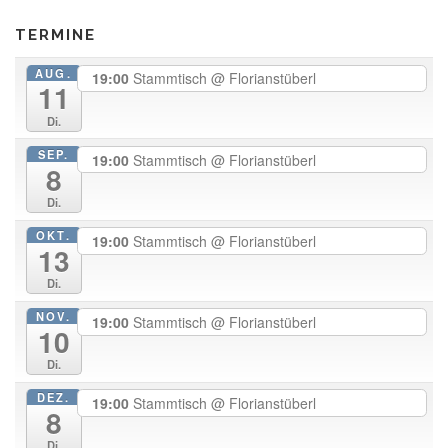
TERMINE
AUG.
19:00
Stammtisch
@ Florianstüberl
11
Di.
SEP.
19:00
Stammtisch
@ Florianstüberl
8
Di.
OKT.
19:00
Stammtisch
@ Florianstüberl
13
Di.
NOV.
19:00
Stammtisch
@ Florianstüberl
10
Di.
DEZ.
19:00
Stammtisch
@ Florianstüberl
8
Di.