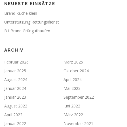
NEUESTE EINSÄTZE
Brand Küche klein
Unterstützung Rettungsdienst
B1 Brand Grünguthaufen
ARCHIV
Februar 2026
März 2025
Januar 2025
Oktober 2024
August 2024
April 2024
Januar 2024
Mai 2023
Januar 2023
September 2022
August 2022
Juni 2022
April 2022
März 2022
Januar 2022
November 2021