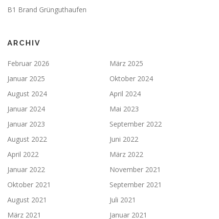
B1 Brand Grünguthaufen
ARCHIV
Februar 2026
März 2025
Januar 2025
Oktober 2024
August 2024
April 2024
Januar 2024
Mai 2023
Januar 2023
September 2022
August 2022
Juni 2022
April 2022
März 2022
Januar 2022
November 2021
Oktober 2021
September 2021
August 2021
Juli 2021
März 2021
Januar 2021