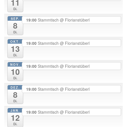
11
Di.
SEP.
19:00
Stammtisch
@ Florianstüberl
8
Di.
OKT.
19:00
Stammtisch
@ Florianstüberl
13
Di.
NOV.
19:00
Stammtisch
@ Florianstüberl
10
Di.
DEZ.
19:00
Stammtisch
@ Florianstüberl
8
Di.
JAN.
19:00
Stammtisch
@ Florianstüberl
12
Di.