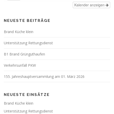
Kalender anzeigen
NEUESTE BEITRÄGE
Brand Küche klein
Unterstützung Rettungsdienst
B1 Brand Grünguthaufen
Verkehrsunfall PKW
155. Jahreshauptversammlung am 01. März 2026
NEUESTE EINSÄTZE
Brand Küche klein
Unterstützung Rettungsdienst