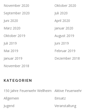
November 2020
Oktober 2020
September 2020
Juli 2020
Juni 2020
April 2020
März 2020
Januar 2020
Oktober 2019
August 2019
Juli 2019
Juni 2019
Mai 2019
Februar 2019
Januar 2019
Dezember 2018
November 2018
KATEGORIEN
150 Jahre Feuerwehr Wellheim
Aktive Feuerwehr
Allgemein
Einsatz
Jugend
Veranstaltung