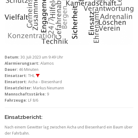
Datum:
30. Juli 2023 um 9:49 Uhr
Alarmierungsart:
Alamos
Dauer:
46 Minuten
Einsatzart:
THL
Einsatzort:
Aicha – Biesenhard
Einsatzleiter:
Markus Neumann
Mannschaftsstärke:
9
Fahrzeuge:
LF 8/6
Einsatzbericht:
Nach einem Gewitter lag zwischen Aicha und Biesenhard ein Baum über
der Fahrbahn.