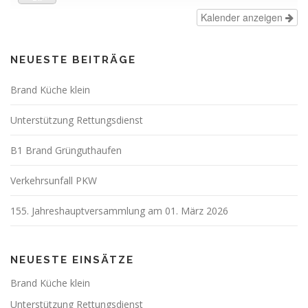
Kalender anzeigen
NEUESTE BEITRÄGE
Brand Küche klein
Unterstützung Rettungsdienst
B1 Brand Grünguthaufen
Verkehrsunfall PKW
155. Jahreshauptversammlung am 01. März 2026
NEUESTE EINSÄTZE
Brand Küche klein
Unterstützung Rettungsdienst