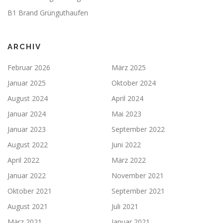
B1 Brand Grünguthaufen
ARCHIV
Februar 2026
März 2025
Januar 2025
Oktober 2024
August 2024
April 2024
Januar 2024
Mai 2023
Januar 2023
September 2022
August 2022
Juni 2022
April 2022
März 2022
Januar 2022
November 2021
Oktober 2021
September 2021
August 2021
Juli 2021
März 2021
Januar 2021