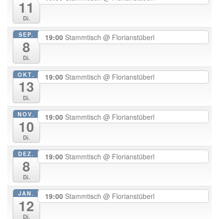
11
Di.
SEP.
19:00
Stammtisch
@ Florianstüberl
8
Di.
OKT.
19:00
Stammtisch
@ Florianstüberl
13
Di.
NOV.
19:00
Stammtisch
@ Florianstüberl
10
Di.
DEZ.
19:00
Stammtisch
@ Florianstüberl
8
Di.
JAN.
19:00
Stammtisch
@ Florianstüberl
12
Di.