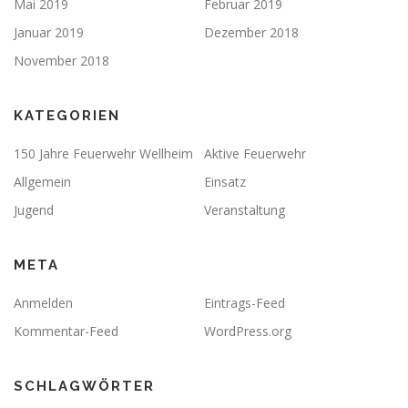
Mai 2019
Februar 2019
Januar 2019
Dezember 2018
November 2018
KATEGORIEN
150 Jahre Feuerwehr Wellheim
Aktive Feuerwehr
Allgemein
Einsatz
Jugend
Veranstaltung
META
Anmelden
Eintrags-Feed
Kommentar-Feed
WordPress.org
SCHLAGWÖRTER