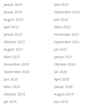
Januar 2024
Mai 2023
Januar 2023
September 2022
August 2022
Juni 2022
April 2022
März 2022
Januar 2022
November 2021
Oktober 2021
September 2021
August 2021
Juli 2021
März 2021
Januar 2021
November 2020
Oktober 2020
September 2020
Juli 2020
Juni 2020
April 2020
März 2020
Januar 2020
Oktober 2019
August 2019
Juli 2019
Juni 2019