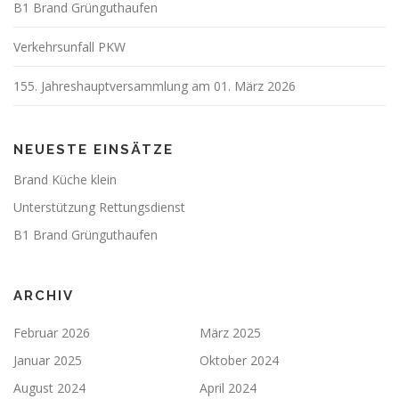
B1 Brand Grünguthaufen
Verkehrsunfall PKW
155. Jahreshauptversammlung am 01. März 2026
NEUESTE EINSÄTZE
Brand Küche klein
Unterstützung Rettungsdienst
B1 Brand Grünguthaufen
ARCHIV
Februar 2026
März 2025
Januar 2025
Oktober 2024
August 2024
April 2024