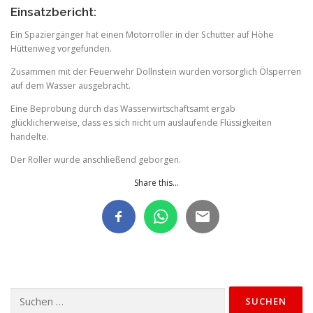
Einsatzbericht:
Ein Spaziergänger hat einen Motorroller in der Schutter auf Höhe
Hüttenweg vorgefunden.
Zusammen mit der Feuerwehr Dollnstein wurden vorsorglich Ölsperren
auf dem Wasser ausgebracht.
Eine Beprobung durch das Wasserwirtschaftsamt ergab
glücklicherweise, dass es sich nicht um auslaufende Flüssigkeiten
handelte.
Der Roller wurde anschließend geborgen.
Share this...
Suchen
nach: